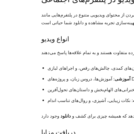
انواع ویدیو
پروژه‌های DIY.
آموزشی
‌دهد که همیشه چیزی برای کشف و
دانلود
دریافت مزایا