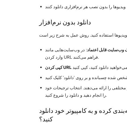
دانلود بدون نرم‌افزار
ک وب‌سایت قابل اعتماد
وارد کردن URL فراهم می‌کنند.
 مختلفی را ارائه می‌دهند. انتخاب ترجیحات خود
را انجام دهید و دانلود را شروع کنید.
‌بندی کرده و به کامپیوتر خود دانلود
کنید؟