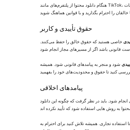
هنگام دانلود محتوا از پلتفرم‌های مانند TikTok، اهمیت دارد که مرزهای قانونی و اخلاقی را بشناسید. اطلاعات
حقوق تأییدی و کاربر
یدی
خاصی هستید که حقوق خالق را حفظ می‌کنند.
ییدی
شود و منجر به پیامدهای قانونی شود. همیشه
پیامدهای اخلاقی
ی انجام شود. باید در نظر گرفت که چگونه این دانلود
 استفاده تجاری. همیشه تلاش کنید برای احترام به