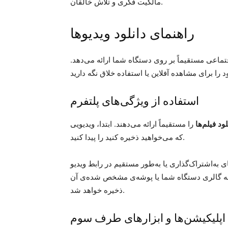
مالکیت فکری و تلاش خالقان.
راهنمای دانلود ویدیوها
جتماعی مستقیماً بر روی دستگاه شما ارائه می‌دهد.
استفاده از ویژگی‌های پلتفرم
لود
فیلم‌ها
را مستقیماً ارائه می‌دهند. ابتدا، ویدیویی
که می‌خواهید ذخیره کنید را پیدا کنید.
ای به‌اشتراک‌گذاری یا به‌طور مستقیم در رابط ویدیو
یو به گالری دستگاه شما یا پوشه‌ی مشخص شده‌ی آن
ذخیره خواهد شد.
اپلیکیشن‌ها و ابزارهای طرف سوم