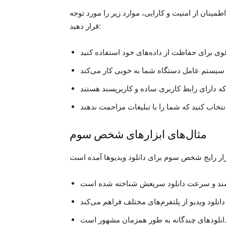
مینان از امنیت و کارایی، موارد زیر را مورد توجه
قرار دهید:
مثال‌های ابزارهای شخص سوم