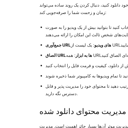
خود دانلود کنید، دنبال کردن یک روند ساده می‌تواند
زمان و زحمت شما را صرفه‌جویی کند:
تخاب کنید تا بتوانید بیش از یک ویدیو را به صورت
جمع‌آوری URL‌های ویدیو
الصاق URL‌ها به ابزار
ترتیب دهید تا محتوای خود را مدیریت پذیر و قابل
دسترس نگه دارید.
مدیریت محتوای دانلود شده
مدیریت موثر آن‌ها بسیار حائز اهمیت است. مدیریت