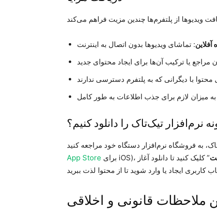
آفلاین
ه نرم‌افزار تیک‌تاک را دانلود کنیم؟
فت
” کلیک کنید تا دانلود آغاز
App Store
 ملاحظات قانونی و اخلاقی