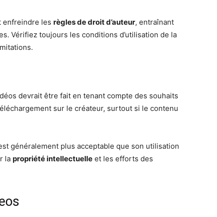
 enfreindre les
règles de droit d’auteur
, entraînant
 Vérifiez toujours les conditions d’utilisation de la
mitations.
idéos devrait être fait en tenant compte des souhaits
téléchargement sur le créateur, surtout si le contenu
est généralement plus acceptable que son utilisation
r la
propriété intellectuelle
et les efforts des
deos