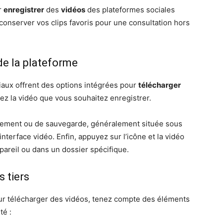
r
enregistrer
des
vidéos
des plateformes sociales
conserver vos clips favoris pour une consultation hors
 de la plateforme
ux offrent des options intégrées pour
télécharger
vez la vidéo que vous souhaitez enregistrer.
gement ou de sauvegarde, généralement située sous
nterface vidéo. Enfin, appuyez sur l’icône et la vidéo
pareil ou dans un dossier spécifique.
s tiers
our télécharger des vidéos, tenez compte des éléments
té :