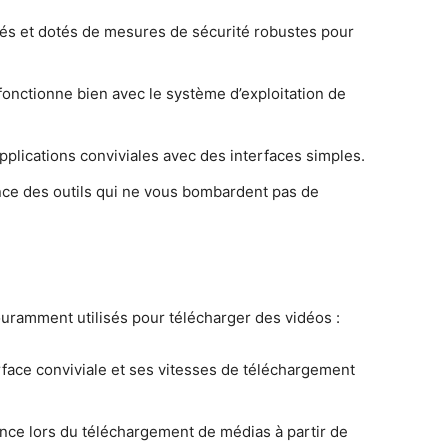
tés et dotés de mesures de sécurité robustes pour
 fonctionne bien avec le système d’exploitation de
pplications conviviales avec des interfaces simples.
ence des outils qui ne vous bombardent pas de
couramment utilisés pour télécharger des vidéos :
face conviviale et ses vitesses de téléchargement
nce lors du téléchargement de médias à partir de