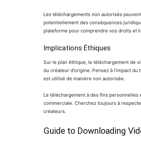
Les téléchargements non autorisés peuvent
potentiellement des conséquences juridiques.
plateforme pour comprendre vos droits et li
Implications Éthiques
Sur le plan éthique, le téléchargement de v
du créateur d’origine. Pensez à l’impact du 
est utilisé de manière non autorisée.
Le téléchargement à des fins personnelles 
commerciale. Cherchez toujours à respecte
créateurs.
Guide to Downloading Vi