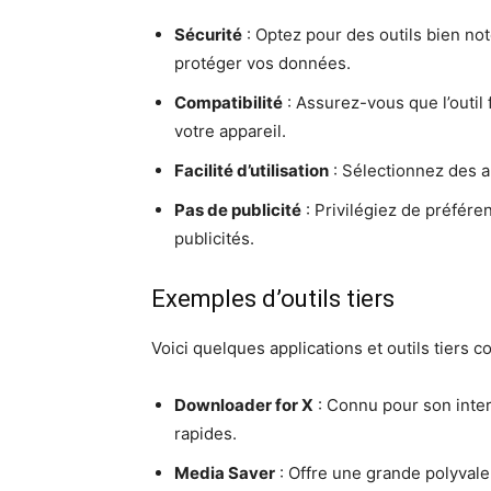
Sécurité
: Optez pour des outils bien no
protéger vos données.
Compatibilité
: Assurez-vous que l’outil
votre appareil.
Facilité d’utilisation
: Sélectionnez des a
Pas de publicité
: Privilégiez de préfér
publicités.
Exemples d’outils tiers
Voici quelques applications et outils tiers 
Downloader for X
: Connu pour son inter
rapides.
Media Saver
: Offre une grande polyvale