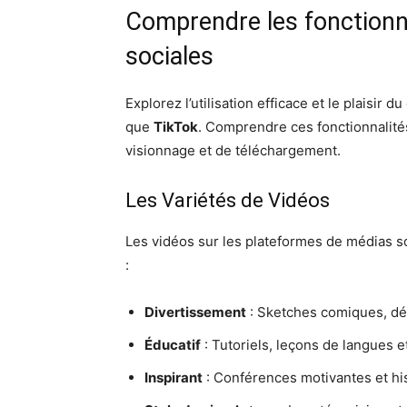
Comprendre les fonctionna
sociales
Explorez l’utilisation efficace et le plaisir 
que
TikTok
. Comprendre ces fonctionnalité
visionnage et de téléchargement.
Les Variétés de Vidéos
Les vidéos sur les plateformes de médias so
:
Divertissement
: Sketches comiques, dé
Éducatif
: Tutoriels, leçons de langues e
Inspirant
: Conférences motivantes et his