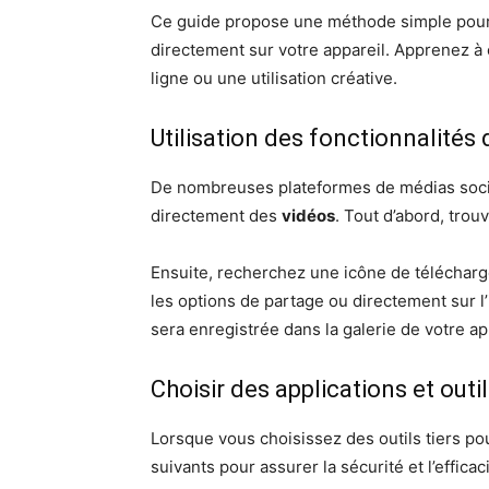
Ce guide propose une méthode simple pou
directement sur votre appareil. Apprenez à 
ligne ou une utilisation créative.
Utilisation des fonctionnalités
De nombreuses plateformes de médias socia
directement des
vidéos
. Tout d’abord, trou
Ensuite, recherchez une icône de téléchar
les options de partage ou directement sur l’i
sera enregistrée dans la galerie de votre ap
Choisir des applications et outil
Lorsque vous choisissez des outils tiers p
suivants pour assurer la sécurité et l’efficaci