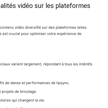
lités vidéo sur les plateformes
du contenu vidéo diversifié sur des plateformes telles
s est crucial pour optimiser votre expérience de
ciaux varient largement, répondant à tous les intérêts
fis de danse et performances de lipsync.
t projets de bricolage.
toires qui changent la vie.