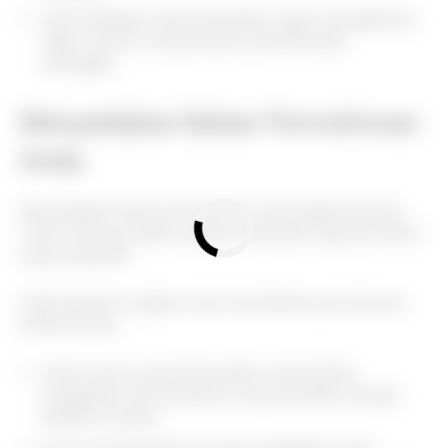
Catit kelayakan yang diutamakan seperti pengalaman
dalam industri hos/pembantu perkhidmatan
pelanggan.
Menyediakan Bahan Permohonan
Anda
Menyediakan bahan permohonan anda adalah penting
untuk menonjol dalam pasaran pekerjaan kapal persiaran
yang kompetitif.
Inilah panduan ringkas untuk memastikan permohonan
anda bersinar:
Cipta resume yang disesuaikan menonjolkan
pengalaman dan kemahiran yang berkaitan dengan
jawatan tersebut.