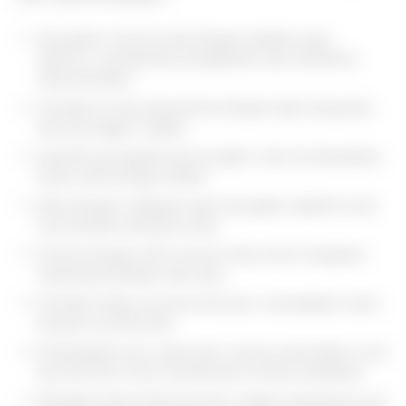
Sesuaikan resume anda dengan jawatan yang
dipohon, menekankan pengalaman dan kemahiran
yang berkaitan.
Gunakan format yang kemas dengan tajuk yang jelas
dan perenggan ringkas.
Quantify pencapaian jika mungkin untuk membuktikan
kesan anda dengan efektif.
Mula dengan ringkasan atau kenyataan objektif untuk
menonjolkan kekuatan anda.
Periksa dengan teliti resume anda untuk mengesan
sebarang kesilapan atau typo.
Peribadi setiap surat permohonan, menetapkan nama
pengurus perekrutan.
Kembangkan poin utama dari resume anda dalam surat
permohonan untuk memberikan konteks tambahan.
Menjaga nada profesional dan ringkas sepanjang surat