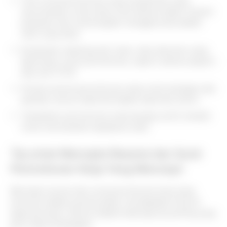
Tulis surat permohonan yang meyakinkan yang
menunjukkan minat anda untuk bekerja dalam industri
pelayaran dan menerangkan mengapa anda adalah
calon yang ideal.
Kumpulkan sebarang sijil, lesen, atau dokumen yang
diperlukan untuk permohonan, seperti salinan pasport
atau sijil STCW.
Periksa semula permohonan anda untuk kesilapan dan
pastikan semua maklumat adalah tepat dan terkini.
Tambahkan permohonan anda dengan profil LinkedIn
untuk menonjolkan kepakaran anda.
Tip untuk Mencipta Resume dan Surat
Permohonan Kerja Yang Menonjol
Mencipta resume dan surat permohonan kerja yang
menonjol adalah penting dalam mendapatkan kerja di
kapal persiaran. Berikut adalah beberapa tip penting yang
perlu dipertimbangkan: