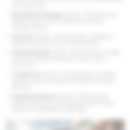
yang cemerlang.
Ejen Khidmat Pelanggan
: $1,500 – $2,500 sebulan,
dengan potensi bonus berdasarkan penilaian
kepuasan tetamu.
Sous Chef
: $2,000 – $4,000 sebulan, bergantung
kepada pengalaman dan syarikat pelayaran.
Kaunselor Remaja
: $1,500 – $2,500 sebulan, dengan
potensi pendapatan tambahan semasa musim
kemuncak.
Jurulatih Urut
: $1,500 – $3,000 sebulan, tambahan
kepada komisen terhadap perkhidmatan spa yang
diberikan.
Pengarah Pelayaran
: $2,000 – $5,000 sebulan,
dengan potensi bonus berdasarkan maklum balas
tetamu dan pendapatan di atas kapal.