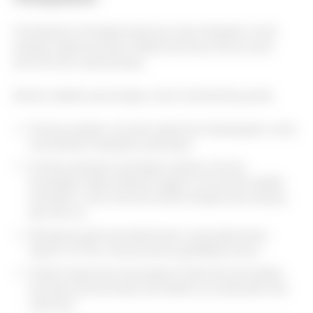
Pemahaman terhadap keperluan dan kelayakan untuk
jawatan kapal persiaran adalah penting untuk proses
permohonan yang berjaya.
Berikut adalah penerangan untuk membimbing anda:
Periksa sekatan usia dan keperluan kebangsaan untuk
memastikan kelayakan pekerjaan.
Periksa piawaian kecekapan bahasa, kerana
kecekapan dalam Bahasa Inggeris sering kali adalah
mandatori untuk berkomunikasi dengan penumpang
dan ahli kru.
Mengenal pasti pensijilan/lesen yang diperlukan,
seperti STCW, untuk peranan geladak/jurutera.
Fahami keperluan kecergasan fizikal dan perubatan,
termasuk pemeriksaan perubatan pra-pekerjaan dan
vaksinasi.