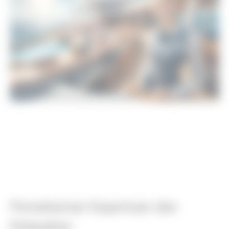
Pemahaman Keperluan dan
Kelayakan