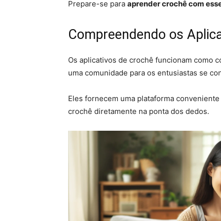
Prepare-se para
aprender crochê com esse
Compreendendo os Aplica
Os aplicativos de crochê funcionam como co
uma comunidade para os entusiastas se co
Eles fornecem uma plataforma conveniente 
crochê diretamente na ponta dos dedos.