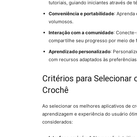
tutoriais, guiando iniciantes através de t
Conveniência e portabilidade
: Aprenda 
volumosos.
Interação com a comunidade
: Conecte-
compartilhe seu progresso por meio de f
Aprendizado personalizado
: Personaliz
com recursos adaptados às preferências 
Critérios para Selecionar
Crochê
Ao selecionar os melhores aplicativos de c
aprendizagem e experiência do usuário ótim
considerados: