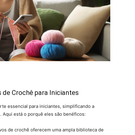
s de Crochê para Iniciantes
e essencial para iniciantes, simplificando a
Aqui está o porquê eles são benéficos:
tivos de crochê oferecem uma ampla biblioteca de