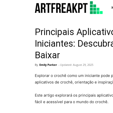
Art
Principais Aplicati
Iniciantes: Descub
Baixar
By
Emily Parker
-
Updated:
August 29, 2025
Explorar o crochê como um iniciante pode 
aplicativos de crochê, orientação e inspir
Este artigo explorará os principais aplicativ
fácil e acessível para o mundo do crochê.