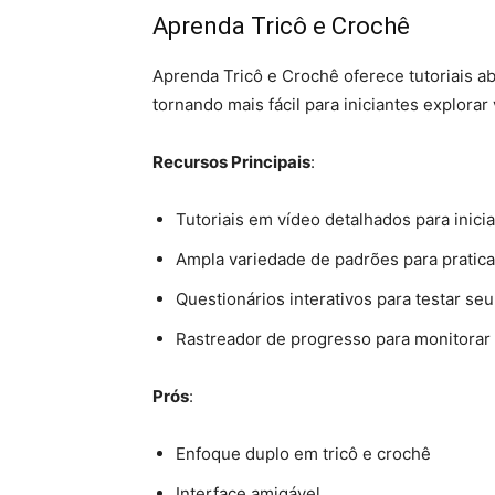
Aprenda Tricô e Crochê
Aprenda Tricô e Crochê oferece tutoriais 
tornando mais fácil para iniciantes explorar 
Recursos Principais
:
Tutoriais em vídeo detalhados para inici
Ampla variedade de padrões para pratica
Questionários interativos para testar s
Rastreador de progresso para monitorar
Prós
:
Enfoque duplo em tricô e crochê
Interface amigável