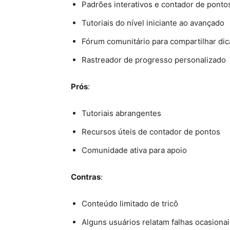
Padrões interativos e contador de ponto
Tutoriais do nível iniciante ao avançado
Fórum comunitário para compartilhar dic
Rastreador de progresso personalizado
Prós
:
Tutoriais abrangentes
Recursos úteis de contador de pontos
Comunidade ativa para apoio
Contras
:
Conteúdo limitado de tricô
Alguns usuários relatam falhas ocasionai