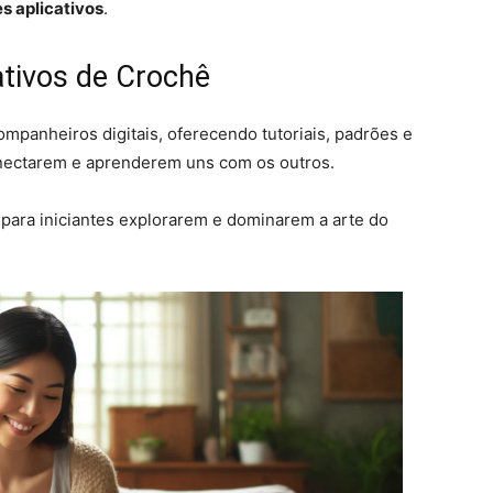
s aplicativos
.
tivos de Crochê
mpanheiros digitais, oferecendo tutoriais, padrões e
nectarem e aprenderem uns com os outros.
para iniciantes explorarem e dominarem a arte do