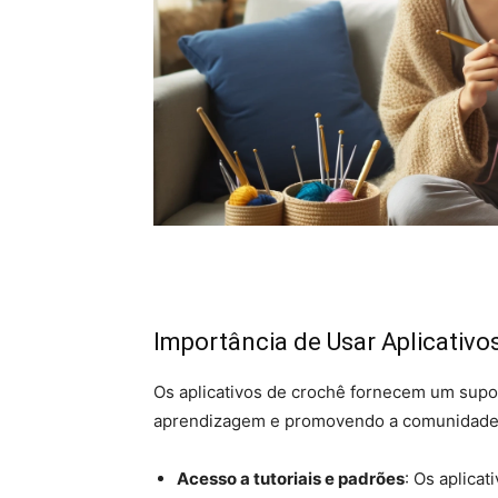
Importância de Usar Aplicativo
Os aplicativos de crochê fornecem um suport
aprendizagem e promovendo a comunidade. 
Acesso a tutoriais e padrões
: Os aplica